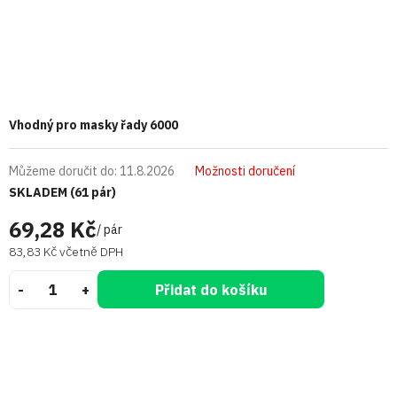
Vhodný pro masky řady 6000
Můžeme doručit do:
11.8.2026
Možnosti doručení
SKLADEM
(61 pár)
69,28 Kč
/ pár
83,83 Kč včetně DPH
Přidat do košíku