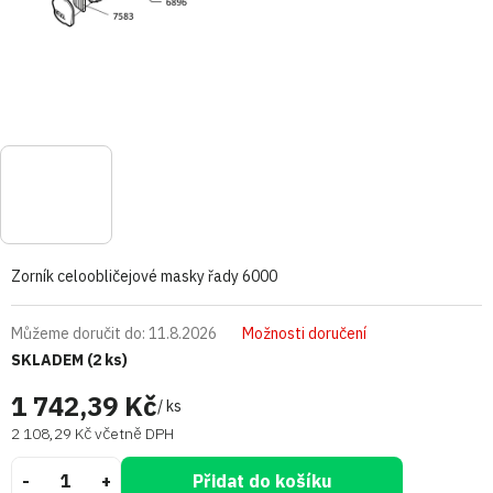
Zorník celoobličejové masky řady 6000
Můžeme doručit do:
11.8.2026
Možnosti doručení
SKLADEM
(2 ks)
1 742,39 Kč
/ ks
2 108,29 Kč včetně DPH
Přidat do košíku