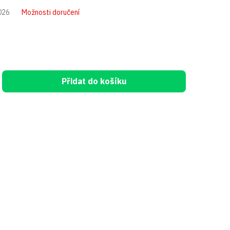
026
Možnosti doručení
Přidat do košíku