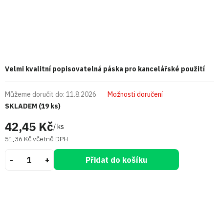
Velmi kvalitní popisovatelná páska pro kancelářské použití
Můžeme doručit do:
11.8.2026
Možnosti doručení
SKLADEM
(19 ks)
42,45 Kč
/ ks
51,36 Kč včetně DPH
Přidat do košíku