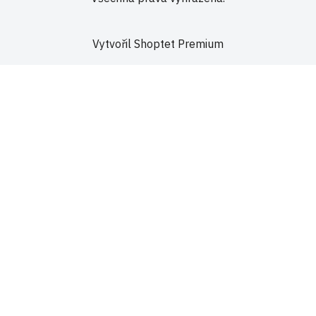
Vytvořil Shoptet Premium