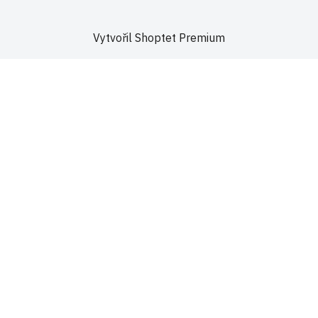
Vytvořil Shoptet Premium