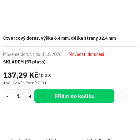
Čtvercový doraz, výška 6,4 mm, délka strany 32,4 mm
Můžeme doručit do:
11.8.2026
Možnosti doručení
SKLADEM
(57 plato)
137,29 Kč
/ plato
166,12 Kč včetně DPH
Přidat do košíku