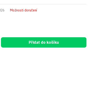
026
Možnosti doručení
Přidat do košíku