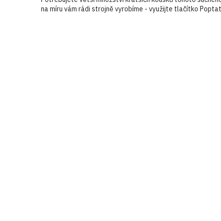
na míru vám rádi strojně vyrobíme - využijte tlačítko Poptat