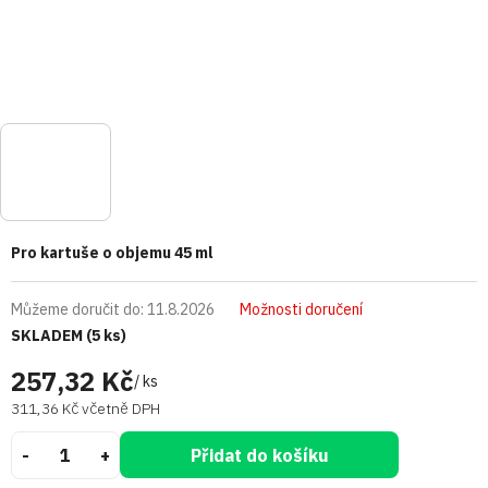
Pro kartuše o objemu 45 ml
Můžeme doručit do:
11.8.2026
Možnosti doručení
SKLADEM
(5 ks)
257,32 Kč
/ ks
311,36 Kč včetně DPH
Přidat do košíku