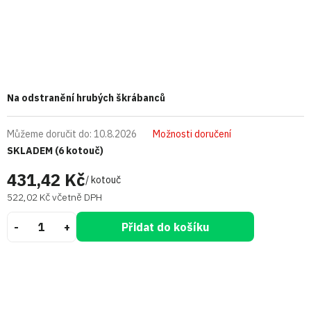
Na odstranění hrubých škrábanců
Můžeme doručit do:
10.8.2026
Možnosti doručení
SKLADEM
(6 kotouč)
431,42 Kč
/ kotouč
522,02 Kč včetně DPH
Přidat do košíku