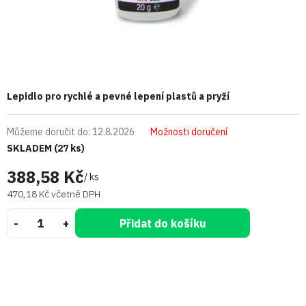
Lepidlo pro rychlé a pevné lepení plastů a pryží
Můžeme doručit do:
12.8.2026
Možnosti doručení
SKLADEM
(27 ks)
388,58 Kč
/ ks
470,18 Kč včetně DPH
Přidat do košíku