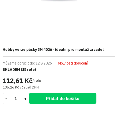
Hobby verze pásky 3M 4026 - ideální pro montáž zrcadel
Můžeme doručit do:
12.8.2026
Možnosti doručení
SKLADEM
(15 role)
112,61 Kč
/ role
136,26 Kč včetně DPH
Přidat do košíku