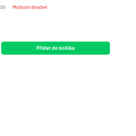
026
Možnosti doručení
Přidat do košíku