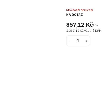
Možnosti doručení
NA DOTAZ
857,12 Kč
/ ks
1 037,12 Kč včetně DPH