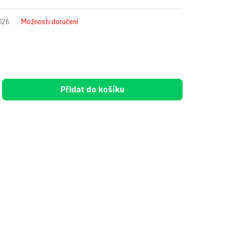
026
Možnosti doručení
Přidat do košíku