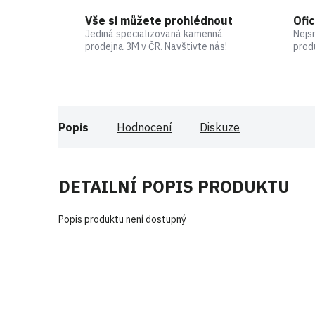
Vše si můžete prohlédnout
Ofic
Jediná specializovaná kamenná
Nejs
prodejna 3M v ČR. Navštivte nás!
prod
Popis
Hodnocení
Diskuze
DETAILNÍ POPIS PRODUKTU
Popis produktu není dostupný