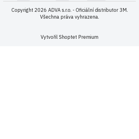
Kamenná prodejna
Copyright 2026
ADVA s.r.o. - Oficiální distributor 3M
.
Všechna práva vyhrazena.
Vytvořil Shoptet Premium