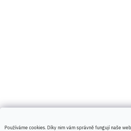
Používáme cookies. Díky nim vám správně fungují naše webo