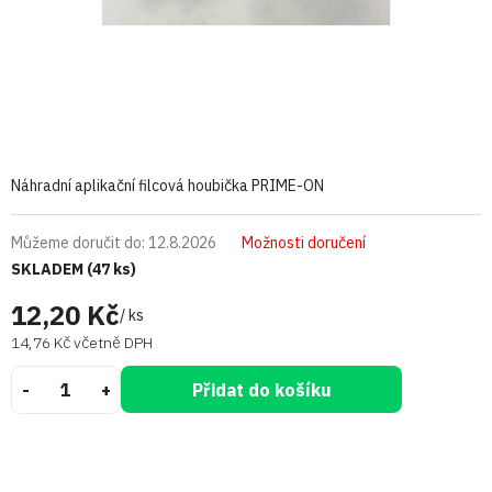
Náhradní aplikační filcová houbička PRIME-ON
Můžeme doručit do:
12.8.2026
Možnosti doručení
SKLADEM
(47 ks)
12,20 Kč
/ ks
14,76 Kč včetně DPH
Přidat do košíku