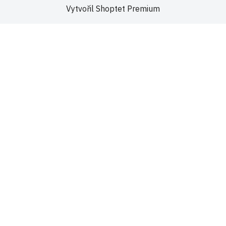
Vytvořil Shoptet Premium