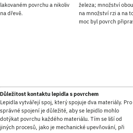
lakovaném povrchu a nikoliv
železa; množství obou
na dřevě.
na množství rzi a na t
moc byl povrch připra
Důležitost kontaktu lepidla s povrchem
Lepidla vytvářejí spoj, který spojuje dva materiály. Pro
správné spojení je důležité, aby se lepidlo mohlo
dotýkat povrchu každého materiálu. Tím se liší od
jiných procesů, jako je mechanické upevňování, při