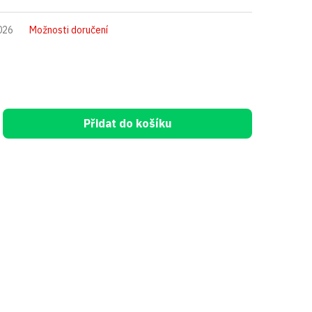
026
Možnosti doručení
Přidat do košíku