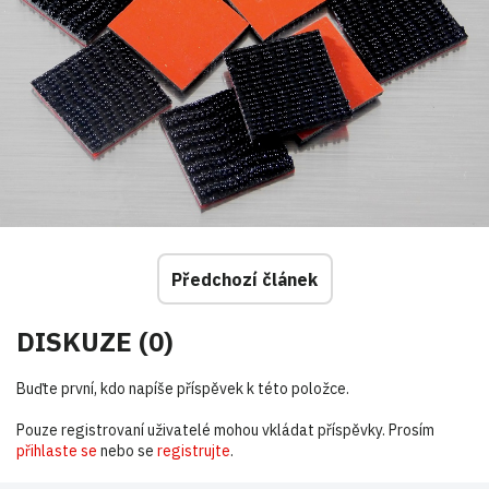
Předchozí článek
DISKUZE (0)
Buďte první, kdo napíše příspěvek k této položce.
Pouze registrovaní uživatelé mohou vkládat příspěvky. Prosím
přihlaste se
nebo se
registrujte
.