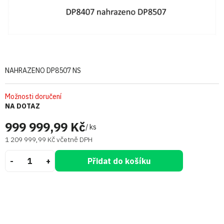
NAHRAZENO DP8507 NS
Možnosti doručení
NA DOTAZ
999 999,99 Kč
/ ks
1 209 999,99 Kč včetně DPH
Přidat do košíku